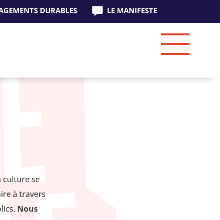
AGEMENTS DURABLES
LE MANIFESTE
 culture se
ire à travers
lics.
Nous