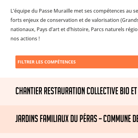
L’équipe du Passe Muraille met ses compétences au ser
forts enjeux de conservation et de valorisation (Grands
nationaux, Pays d’art et d’histoire, Parcs naturels régi
nos actions !
FILTRER LES COMPÉTENCES
CHANTIER RESTAURATION COLLECTIVE BIO ET
JARDINS FAMILIAUX DU PÉRAS – COMMUNE D