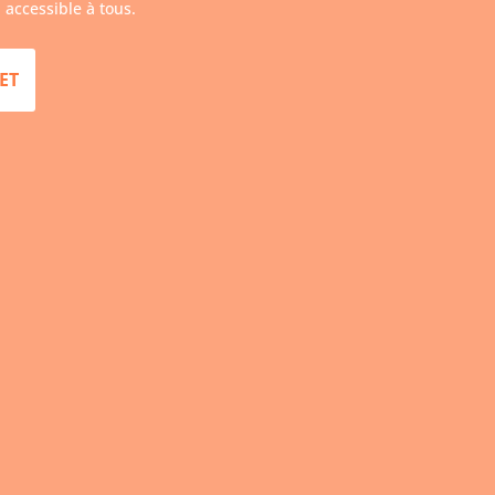
 accessible à tous.
ET