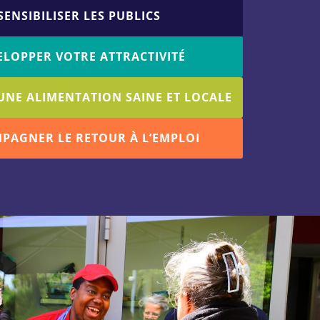
SENSIBILISER LES PUBLICS
ELOPPER VOTRE ATTRACTIVITÉ
UNE ALIMENTATION SAINE ET LOCALE
PAGNER LE RETOUR À L’EMPLOI