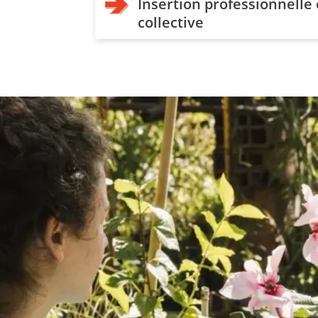
Insertion professionnelle
collective