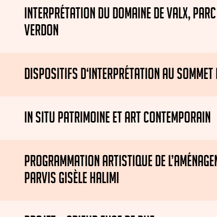
INTERPRÉTATION DU DOMAINE DE VALX, PARC
VERDON
DISPOSITIFS D‘INTERPRÉTATION AU SOMMET
IN SITU PATRIMOINE ET ART CONTEMPORAIN
PROGRAMMATION ARTISTIQUE DE L’AMÉNAGE
PARVIS GISÈLE HALIMI