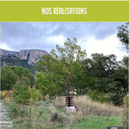
Nos réalisations