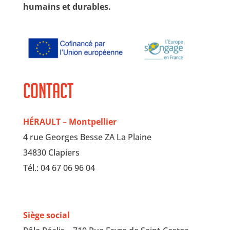
humains et durables.
Contact
HÉRAULT – Montpellier
4 rue Georges Besse ZA La Plaine
34830 Clapiers
Tél.: 04 67 06 96 04
Siège social