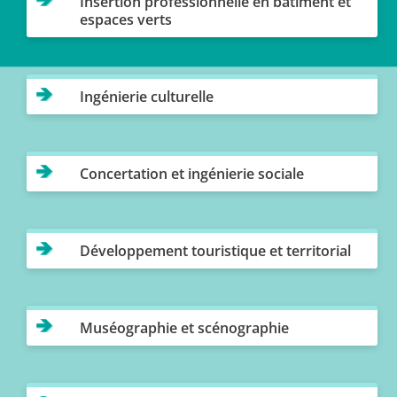
Insertion professionnelle en bâtiment et
espaces verts
Ingénierie culturelle
Concertation et ingénierie sociale
Développement touristique et territorial
Muséographie et scénographie