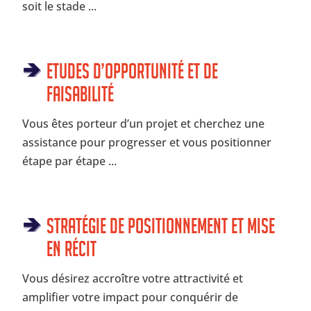
soit le stade ...
Etudes d’opportunité et de
faisabilité
Vous êtes porteur d’un projet et cherchez une
assistance pour progresser et vous positionner
étape par étape ...
Stratégie de positionnement et mise
en récit
Vous désirez accroître votre attractivité et
amplifier votre impact pour conquérir de