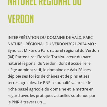
naturel régional du
Verdon
INTERPRÉTATION DU DOMAINE DE VALX, PARC
NATUREL RÉGIONAL DU VERDON2021-2024 MO :
Syndicat Mixte du Parc naturel régional du Verdon
(04) Partenaire : Florelle ToralAu cœur du parc
naturel régional du Verdon, dont il accueille le
siège administratif, le domaine de Valx Félines
déploie ses forêts de chênes et de pins et ses
terres agricoles. Le PNR a souhaité valoriser le
riche passé agricole du domaine et le mettre en
regard avec les pratiques actuelles soutenue par
le PNR à travers un ...