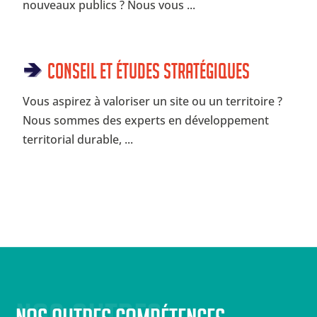
nouveaux publics ? Nous vous ...
Conseil et Études Stratégiques
Vous aspirez à valoriser un site ou un territoire ?
Nous sommes des experts en développement
territorial durable, ...