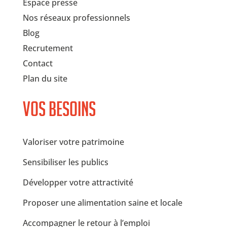
Espace presse
Nos réseaux professionnels
Blog
Recrutement
Contact
Plan du site
Vos besoins
Valoriser votre patrimoine
Sensibiliser les publics
Développer votre attractivité
Proposer une alimentation saine et locale
Accompagner le retour à l’emploi