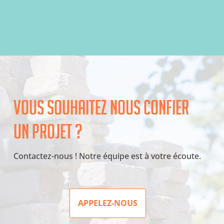
Vous souhaitez nous confier
un projet ?
Contactez-nous ! Notre équipe est à votre écoute.
APPELEZ-NOUS