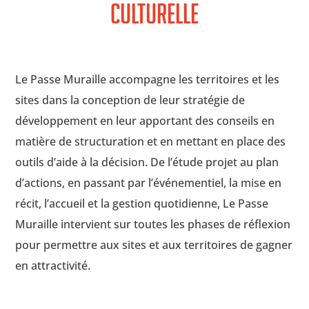
culturelle
Le Passe Muraille accompagne les territoires et les
sites dans la conception de leur stratégie de
développement en leur apportant des conseils en
matière de structuration et en mettant en place des
outils d’aide à la décision. De l’étude projet au plan
d’actions, en passant par l’événementiel, la mise en
récit, l’accueil et la gestion quotidienne, Le Passe
Muraille intervient sur toutes les phases de réflexion
pour permettre aux sites et aux territoires de gagner
en attractivité.