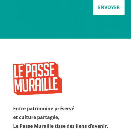
ENVOYER
Entre patrimoine préservé
et culture partagée,
Le Passe Muraille tisse des liens d’avenir,