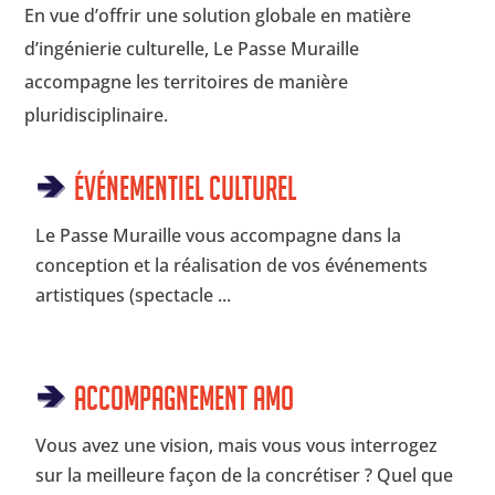
En vue d’offrir une solution globale en matière
d’ingénierie culturelle, Le Passe Muraille
accompagne les territoires de manière
pluridisciplinaire.
Événementiel culturel
Le Passe Muraille vous accompagne dans la
conception et la réalisation de vos événements
artistiques (spectacle ...
Accompagnement AMO
Vous avez une vision, mais vous vous interrogez
sur la meilleure façon de la concrétiser ? Quel que