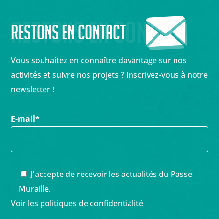
Restons en contact
Restons en contact
Vous souhaitez en connaître davantage sur nos
activités et suivre nos projets ? Inscrivez-vous à notre
newsletter !
E-mail
*
J'accepte de recevoir les actualités du Passe
Muraille.
Voir les politiques de confidentialité