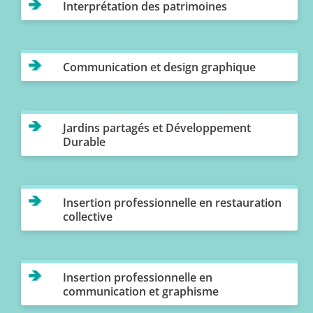
Interprétation des patrimoines
Communication et design graphique
Jardins partagés et Développement
Durable
Insertion professionnelle en restauration
collective
Insertion professionnelle en
communication et graphisme