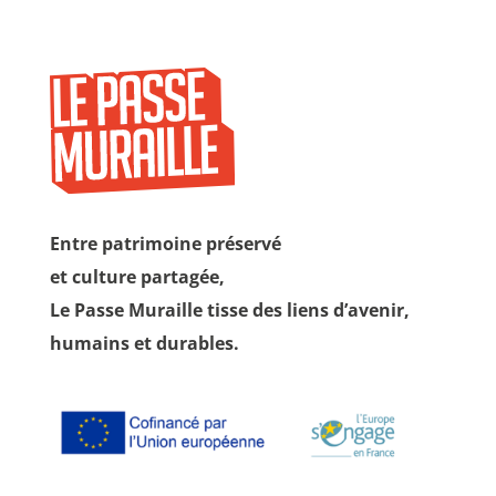
Entre patrimoine préservé
et culture partagée,
Le Passe Muraille tisse des liens d’avenir,
humains et durables.