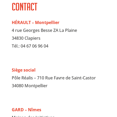
Contact
HÉRAULT – Montpellier
4 rue Georges Besse ZA La Plaine
34830 Clapiers
Tél.: 04 67 06 96 04
Siège social
Pôle Réalis – 710 Rue Favre de Saint-Castor
34080 Montpellier
GARD – Nîmes