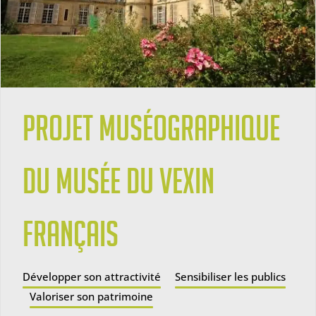
Projet muséographique
du musée du Vexin
français
Développer son attractivité
Sensibiliser les publics
Valoriser son patrimoine