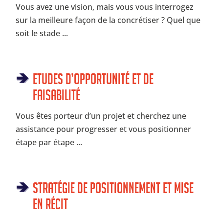
Vous avez une vision, mais vous vous interrogez
sur la meilleure façon de la concrétiser ? Quel que
soit le stade ...
Etudes d’opportunité et de
faisabilité
Vous êtes porteur d’un projet et cherchez une
assistance pour progresser et vous positionner
étape par étape ...
Stratégie de positionnement et mise
en récit