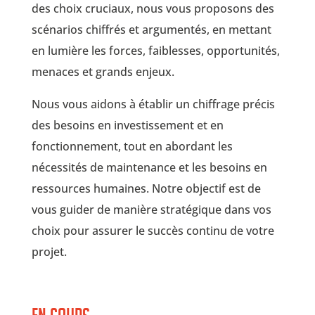
des choix cruciaux, nous vous proposons des
scénarios chiffrés et argumentés, en mettant
en lumière les forces, faiblesses, opportunités,
menaces et grands enjeux.
Nous vous aidons à établir un chiffrage précis
des besoins en investissement et en
fonctionnement, tout en abordant les
nécessités de maintenance et les besoins en
ressources humaines. Notre objectif est de
vous guider de manière stratégique dans vos
choix pour assurer le succès continu de votre
projet.