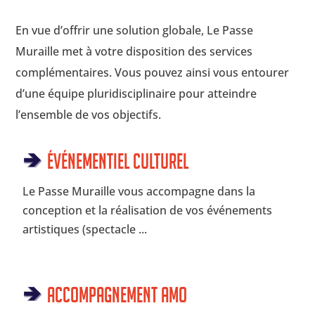
En vue d’offrir une solution globale, Le Passe
Muraille met à votre disposition des services
complémentaires. Vous pouvez ainsi vous entourer
d’une équipe pluridisciplinaire pour atteindre
l’ensemble de vos objectifs.
Événementiel culturel
Le Passe Muraille vous accompagne dans la
conception et la réalisation de vos événements
artistiques (spectacle ...
Accompagnement AMO