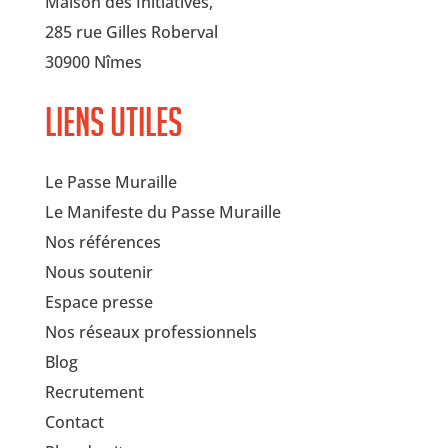
Maison des Initiatives,
285 rue Gilles Roberval
30900 Nîmes
Liens utiles
Le Passe Muraille
Le Manifeste du Passe Muraille
Nos références
Nous soutenir
Espace presse
Nos réseaux professionnels
Blog
Recrutement
Contact