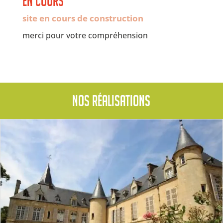
en cours
site en cours de construction
merci pour votre compréhension
Nos réalisations