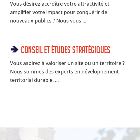
Vous désirez accroître votre attractivité et
amplifier votre impact pour conquérir de
nouveaux publics ? Nous vous ...
Conseil et Études Stratégiques
Vous aspirez à valoriser un site ou un territoire ?
Nous sommes des experts en développement
territorial durable, ...