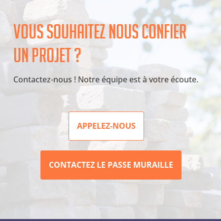
Vous souhaitez nous confier
un projet ?
Contactez-nous ! Notre équipe est à votre écoute.
APPELEZ-NOUS
CONTACTEZ LE PASSE MURAILLE