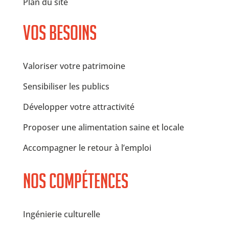
Plan du site
Vos besoins
Valoriser votre patrimoine
Sensibiliser les publics
Développer votre attractivité
Proposer une alimentation saine et locale
Accompagner le retour à l’emploi
Nos compétences
Ingénierie culturelle