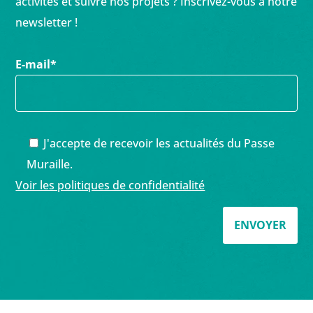
activités et suivre nos projets ? Inscrivez-vous à notre
newsletter !
E-mail
*
J'accepte de recevoir les actualités du Passe
Muraille.
Voir les politiques de confidentialité
ENVOYER