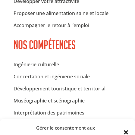
Développer votre attractivité
Proposer une alimentation saine et locale
Accompagner le retour à l’emploi
Nos compétences
Ingénierie culturelle
Concertation et ingénierie sociale
Développement touristique et territorial
Muséographie et scénographie
Interprétation des patrimoines
Communication et design graphique
Gérer le consentement aux