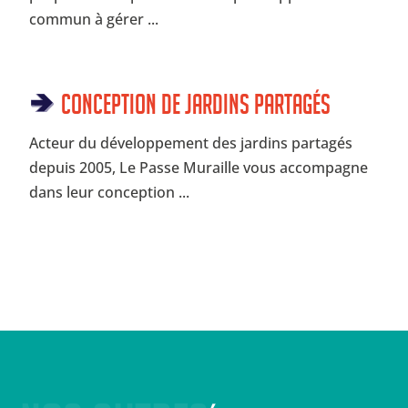
commun à gérer ...
Conception de jardins partagés
Acteur du développement des jardins partagés
depuis 2005, Le Passe Muraille vous accompagne
dans leur conception ...