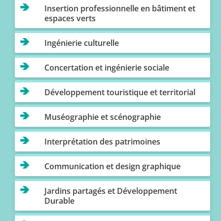
Insertion professionnelle en bâtiment et
espaces verts
Ingénierie culturelle
Concertation et ingénierie sociale
Développement touristique et territorial
Muséographie et scénographie
Interprétation des patrimoines
Communication et design graphique
Jardins partagés et Développement
Durable