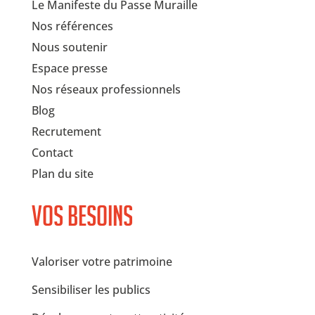
Le Manifeste du Passe Muraille
Nos références
Nous soutenir
Espace presse
Nos réseaux professionnels
Blog
Recrutement
Contact
Plan du site
Vos besoins
Valoriser votre patrimoine
Sensibiliser les publics