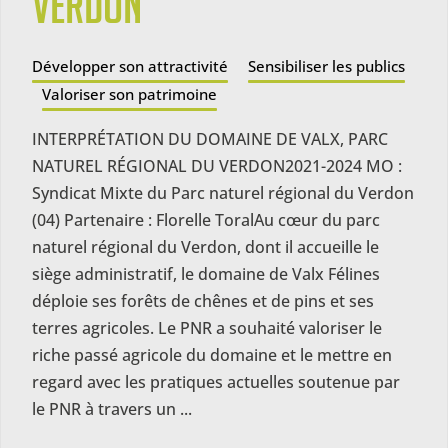
Verdon
Développer son attractivité
Sensibiliser les publics
Valoriser son patrimoine
INTERPRÉTATION DU DOMAINE DE VALX, PARC
NATUREL RÉGIONAL DU VERDON2021-2024 MO :
Syndicat Mixte du Parc naturel régional du Verdon
(04) Partenaire : Florelle ToralAu cœur du parc
naturel régional du Verdon, dont il accueille le
siège administratif, le domaine de Valx Félines
déploie ses forêts de chênes et de pins et ses
terres agricoles. Le PNR a souhaité valoriser le
riche passé agricole du domaine et le mettre en
regard avec les pratiques actuelles soutenue par
le PNR à travers un ...