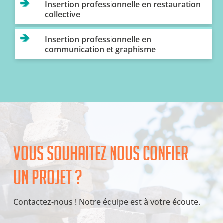
Insertion professionnelle en restauration
collective
Insertion professionnelle en
communication et graphisme
Vous souhaitez nous confier
un projet ?
Contactez-nous ! Notre équipe est à votre écoute.