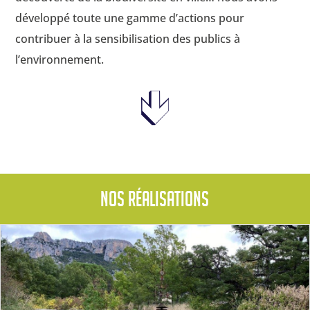
développé toute une gamme d’actions pour
contribuer à la sensibilisation des publics à
l’environnement.
Nos réalisations