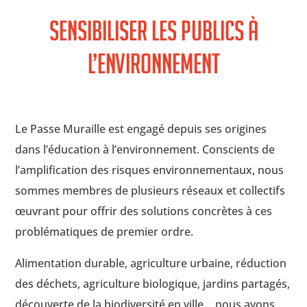
Sensibiliser les publics à
l’environnement
Le Passe Muraille est engagé depuis ses origines
dans l’éducation à l’environnement. Conscients de
l’amplification des risques environnementaux, nous
sommes membres de plusieurs réseaux et collectifs
œuvrant pour offrir des solutions concrètes à ces
problématiques de premier ordre.
Alimentation durable, agriculture urbaine, réduction
des déchets, agriculture biologique, jardins partagés,
découverte de la biodiversité en ville… nous avons