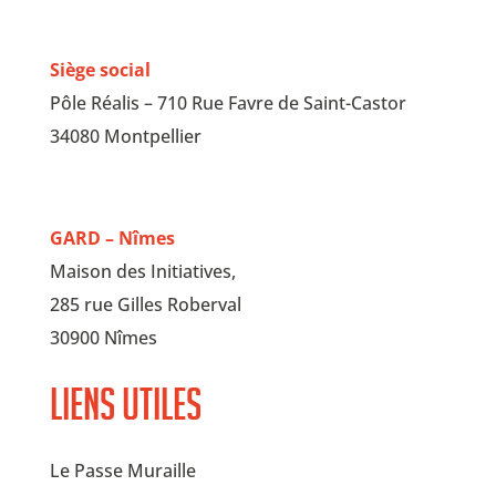
Siège social
Pôle Réalis – 710 Rue Favre de Saint-Castor
34080 Montpellier
GARD – Nîmes
Maison des Initiatives,
285 rue Gilles Roberval
30900 Nîmes
Liens utiles
Le Passe Muraille