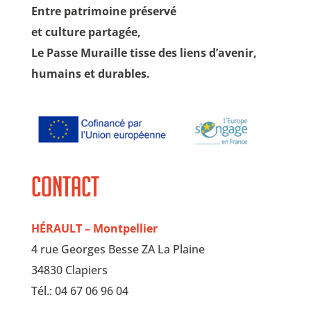
Entre patrimoine préservé
et culture partagée,
Le Passe Muraille tisse des liens d’avenir,
humains et durables.
Contact
HÉRAULT – Montpellier
4 rue Georges Besse ZA La Plaine
34830 Clapiers
Tél.: 04 67 06 96 04