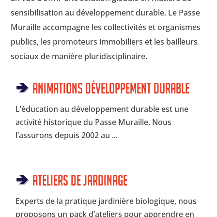
sensibilisation au développement durable, Le Passe
Muraille accompagne les collectivités et organismes
publics, les promoteurs immobiliers et les bailleurs
sociaux de manière pluridisciplinaire.
Animations Développement Durable
L’éducation au développement durable est une
activité historique du Passe Muraille. Nous
l’assurons depuis 2002 au ...
Ateliers de jardinage
Experts de la pratique jardinière biologique, nous
proposons un pack d’ateliers pour apprendre en