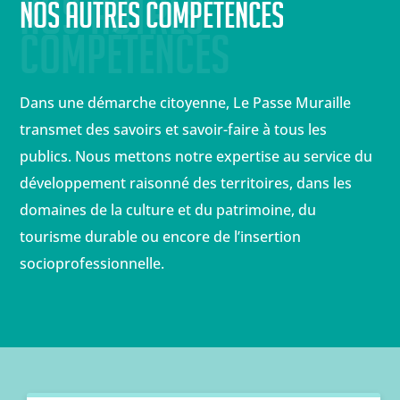
Nos autres 
Nos autres compétences
compétences
Dans une démarche citoyenne, Le Passe Muraille
transmet des savoirs et savoir-faire à tous les
publics. Nous mettons notre expertise au service du
développement raisonné des territoires, dans les
domaines de la culture et du patrimoine, du
tourisme durable ou encore de l’insertion
socioprofessionnelle.