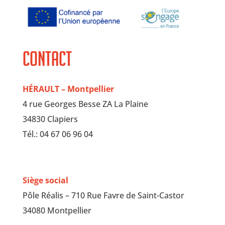
Contact
HÉRAULT – Montpellier
4 rue Georges Besse ZA La Plaine
34830 Clapiers
Tél.: 04 67 06 96 04
Siège social
Pôle Réalis – 710 Rue Favre de Saint-Castor
34080 Montpellier