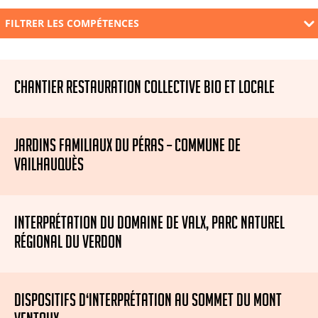
FILTRER LES COMPÉTENCES
CHANTIER RESTAURATION COLLECTIVE BIO ET LOCALE
JARDINS FAMILIAUX DU PÉRAS – COMMUNE DE
VAILHAUQUÈS
INTERPRÉTATION DU DOMAINE DE VALX, PARC NATUREL
RÉGIONAL DU VERDON
DISPOSITIFS D‘INTERPRÉTATION AU SOMMET DU MONT