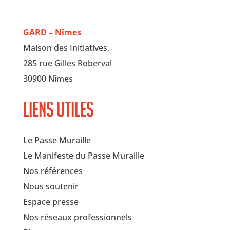
GARD – Nîmes
Maison des Initiatives,
285 rue Gilles Roberval
30900 Nîmes
Liens utiles
Le Passe Muraille
Le Manifeste du Passe Muraille
Nos références
Nous soutenir
Espace presse
Nos réseaux professionnels