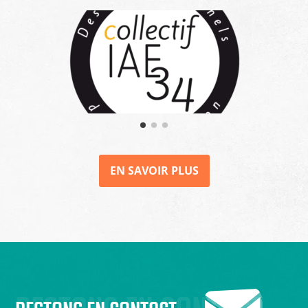
EN SAVOIR PLUS