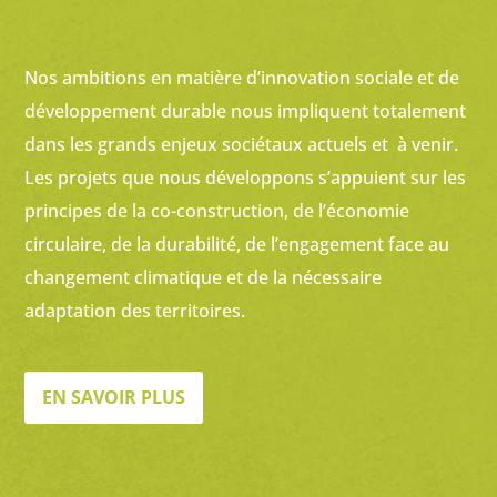
Nos ambitions en matière d’innovation sociale et de
développement durable nous impliquent totalement
dans les grands enjeux sociétaux actuels et à venir.
Les projets que nous développons s’appuient sur les
principes de la co-construction, de l’économie
circulaire, de la durabilité, de l’engagement face au
changement climatique et de la nécessaire
adaptation des territoires.
EN SAVOIR PLUS