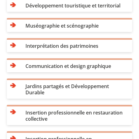
Développement touristique et territorial
Muséographie et scénographie
Interprétation des patrimoines
Communication et design graphique
Jardins partagés et Développement
Durable
Insertion professionnelle en restauration
collective