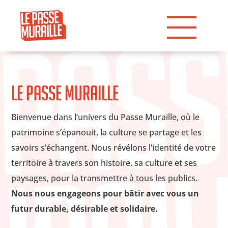
Le Passe Muraille
Bienvenue dans l’univers du Passe Muraille, où le
patrimoine s’épanouit, la culture se partage et les
savoirs s’échangent. Nous révélons l’identité de votre
territoire à travers son histoire, sa culture et ses
paysages, pour la transmettre à tous les publics.
Nous nous engageons pour bâtir avec vous un
futur durable, désirable et solidaire.