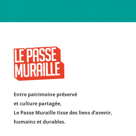
Entre patrimoine préservé
et culture partagée,
Le Passe Muraille tisse des liens d’avenir,
humains et durables.