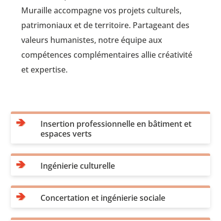
Muraille accompagne vos projets culturels,
patrimoniaux et de territoire. Partageant des
valeurs humanistes, notre équipe aux
compétences complémentaires allie créativité
et expertise.
Insertion professionnelle en bâtiment et
espaces verts
Ingénierie culturelle
Concertation et ingénierie sociale