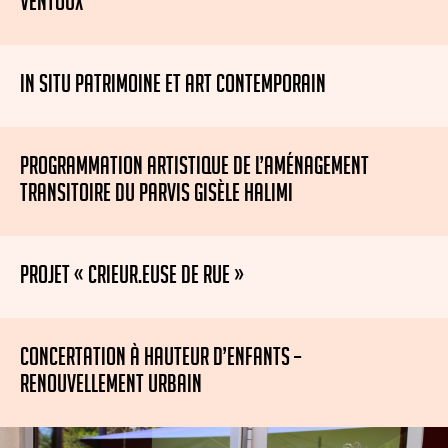
VENTOUX
IN SITU PATRIMOINE ET ART CONTEMPORAIN
PROGRAMMATION ARTISTIQUE DE L’AMÉNAGEMENT
TRANSITOIRE DU PARVIS GISÈLE HALIMI
PROJET « CRIEUR.EUSE DE RUE »
CONCERTATION À HAUTEUR D’ENFANTS –
RENOUVELLEMENT URBAIN