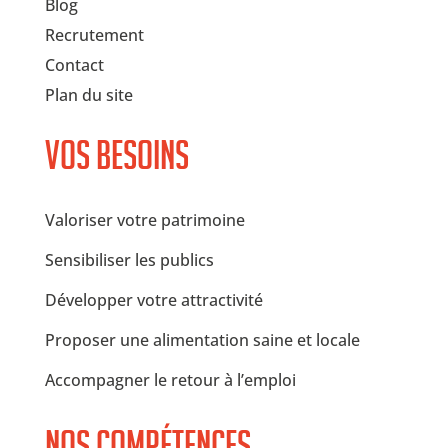
Blog
Recrutement
Contact
Plan du site
Vos besoins
Valoriser votre patrimoine
Sensibiliser les publics
Développer votre attractivité
Proposer une alimentation saine et locale
Accompagner le retour à l’emploi
Nos compétences