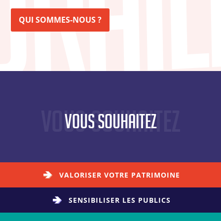
QUI SOMMES-NOUS ?
Vous souhaitez
Vous souhaitez
VALORISER VOTRE PATRIMOINE
SENSIBILISER LES PUBLICS