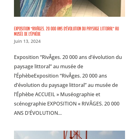
Exposition “RivÂges. 20 000 ans d’évolution du paysage littoral” au
musée de l’Éphèbe
Juin 13, 2024
Exposition “RivÂges. 20 000 ans d’évolution du
paysage littoral” au musée de
l’ÉphèbeExposition “RivÂges. 20 000 ans
d’évolution du paysage littoral” au musée de
l’Éphèbe ACCUEIL » Muséographie et
scénographie EXPOSITION « RIVÂGES. 20 000
ANS D’ÉVOLUTION...