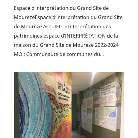
Espace d’interprétation du Grand Site de
MourèzeEspace d’interprétation du Grand Site
de Mourèze ACCUEIL » Interprétation des
patrimoines espace d’INTERPRÉTATION de la
maison du Grand Site de Mourèze 2022-2024
MO : Communauté de communes du...