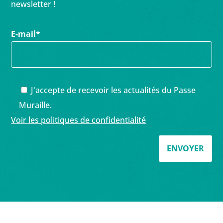
newsletter !
E-mail
*
J'accepte de recevoir les actualités du Passe
Muraille.
Voir les politiques de confidentialité
ENVOYER