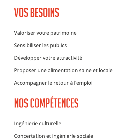
Vos besoins
Valoriser votre patrimoine
Sensibiliser les publics
Développer votre attractivité
Proposer une alimentation saine et locale
Accompagner le retour à l’emploi
Nos compétences
Ingénierie culturelle
Concertation et ingénierie sociale