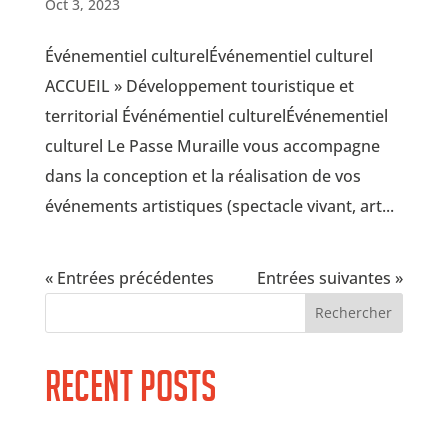
Oct 3, 2023
Événementiel culturelÉvénementiel culturel
ACCUEIL » Développement touristique et
territorial Événémentiel culturelÉvénementiel
culturel Le Passe Muraille vous accompagne
dans la conception et la réalisation de vos
événements artistiques (spectacle vivant, art...
« Entrées précédentes
Entrées suivantes »
Rechercher
Recent Posts