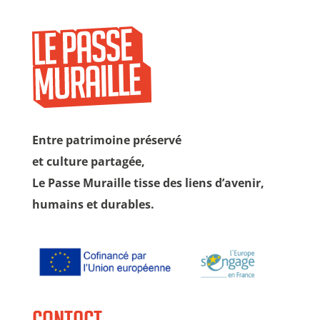
Entre patrimoine préservé
et culture partagée,
Le Passe Muraille tisse des liens d’avenir,
humains et durables.