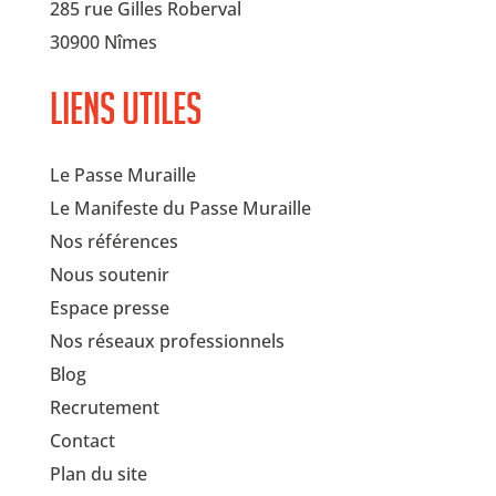
285 rue Gilles Roberval
30900 Nîmes
Liens utiles
Le Passe Muraille
Le Manifeste du Passe Muraille
Nos références
Nous soutenir
Espace presse
Nos réseaux professionnels
Blog
Recrutement
Contact
Plan du site