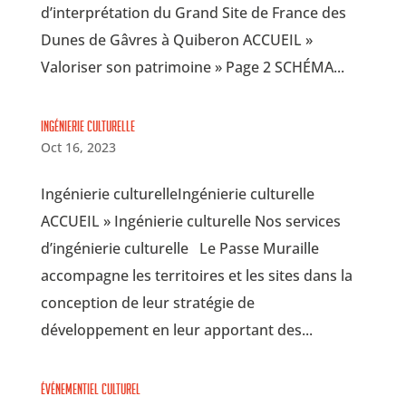
d’interprétation du Grand Site de France des
Dunes de Gâvres à Quiberon ACCUEIL »
Valoriser son patrimoine » Page 2 SCHÉMA...
Ingénierie culturelle
Oct 16, 2023
Ingénierie culturelleIngénierie culturelle
ACCUEIL » Ingénierie culturelle Nos services
d’ingénierie culturelle Le Passe Muraille
accompagne les territoires et les sites dans la
conception de leur stratégie de
développement en leur apportant des...
Événementiel culturel