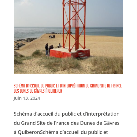
Schéma d’accueil du public et d’interprétation du Grand Site de France
des Dunes de Gâvres à Quiberon
Juin 13, 2024
Schéma d’accueil du public et d’interprétation
du Grand Site de France des Dunes de Gâvres
à QuiberonSchéma d’accueil du public et