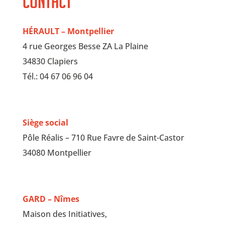
Contact
HÉRAULT – Montpellier
4 rue Georges Besse ZA La Plaine
34830 Clapiers
Tél.: 04 67 06 96 04
Siège social
Pôle Réalis – 710 Rue Favre de Saint-Castor
34080 Montpellier
GARD – Nîmes
Maison des Initiatives,