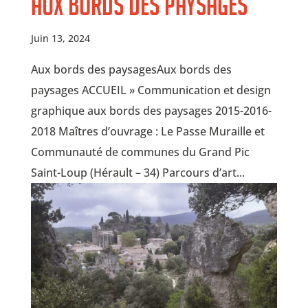
Aux bords des paysages
Juin 13, 2024
Aux bords des paysagesAux bords des
paysages ACCUEIL » Communication et design
graphique aux bords des paysages 2015-2016-
2018 Maîtres d’ouvrage : Le Passe Muraille et
Communauté de communes du Grand Pic
Saint-Loup (Hérault – 34) Parcours d’art...