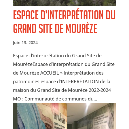
Espace d’interprétation du
Grand Site de Mourèze
Juin 13, 2024
Espace d’interprétation du Grand Site de
MourèzeEspace d’interprétation du Grand Site
de Mourèze ACCUEIL » Interprétation des
patrimoines espace d’INTERPRÉTATION de la
maison du Grand Site de Mourèze 2022-2024
MO : Communauté de communes du...