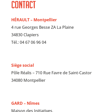
Contact
HÉRAULT – Montpellier
4 rue Georges Besse ZA La Plaine
34830 Clapiers
Tél.: 04 67 06 96 04
Siège social
Pôle Réalis – 710 Rue Favre de Saint-Castor
34080 Montpellier
GARD – Nîmes
Maison des Initiatives,