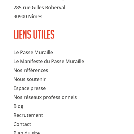
285 rue Gilles Roberval
30900 Nîmes
Liens utiles
Le Passe Muraille
Le Manifeste du Passe Muraille
Nos références
Nous soutenir
Espace presse
Nos réseaux professionnels
Blog
Recrutement
Contact
Plan du site