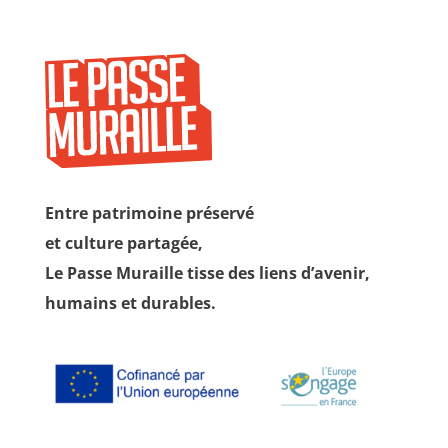
Entre patrimoine préservé
et culture partagée,
Le Passe Muraille tisse des liens d’avenir,
humains et durables.