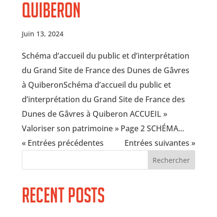
Quiberon
Juin 13, 2024
Schéma d’accueil du public et d’interprétation
du Grand Site de France des Dunes de Gâvres
à QuiberonSchéma d’accueil du public et
d’interprétation du Grand Site de France des
Dunes de Gâvres à Quiberon ACCUEIL »
Valoriser son patrimoine » Page 2 SCHÉMA...
« Entrées précédentes
Entrées suivantes »
Rechercher
Recent Posts