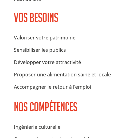
Vos besoins
Valoriser votre patrimoine
Sensibiliser les publics
Développer votre attractivité
Proposer une alimentation saine et locale
Accompagner le retour à l’emploi
Nos compétences
Ingénierie culturelle