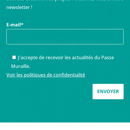
newsletter !
E-mail
*
J'accepte de recevoir les actualités du Passe
Muraille.
Voir les politiques de confidentialité
ENVOYER