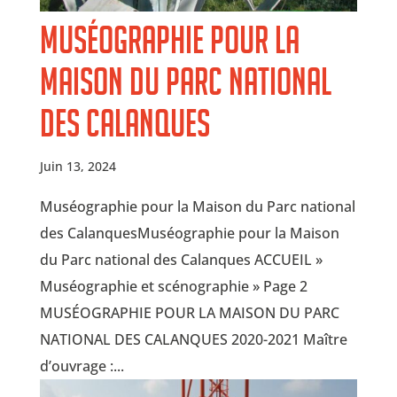
Muséographie pour la
Maison du Parc national
des Calanques
Juin 13, 2024
Muséographie pour la Maison du Parc national
des CalanquesMuséographie pour la Maison
du Parc national des Calanques ACCUEIL »
Muséographie et scénographie » Page 2
MUSÉOGRAPHIE POUR LA MAISON DU PARC
NATIONAL DES CALANQUES 2020-2021 Maître
d’ouvrage :...