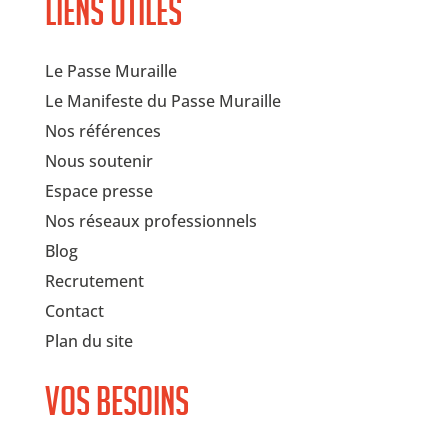
Liens utiles
Le Passe Muraille
Le Manifeste du Passe Muraille
Nos références
Nous soutenir
Espace presse
Nos réseaux professionnels
Blog
Recrutement
Contact
Plan du site
Vos besoins