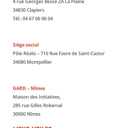
4 rue Georges Besse ZA La Plaine
34830 Clapiers
Tél.: 04 67 06 96 04
Siège social
Pôle Réalis – 710 Rue Favre de Saint-Castor
34080 Montpellier
GARD – Nîmes
Maison des Initiatives,
285 rue Gilles Roberval
30900 Nîmes