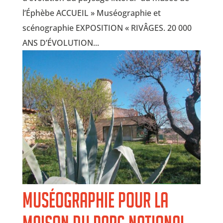
l’Éphèbe ACCUEIL » Muséographie et
scénographie EXPOSITION « RIVÂGES. 20 000
ANS D’ÉVOLUTION...
Muséographie pour la