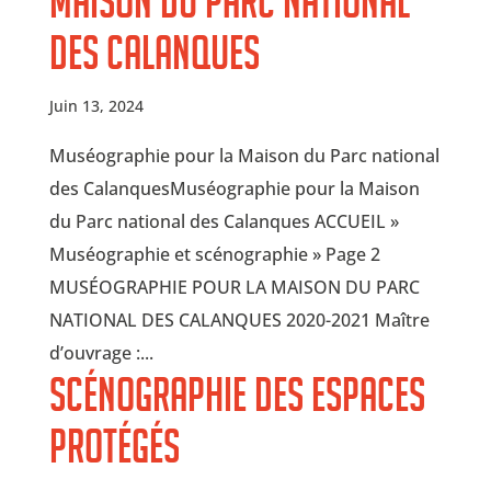
Maison du Parc national
des Calanques
Juin 13, 2024
Muséographie pour la Maison du Parc national
des CalanquesMuséographie pour la Maison
du Parc national des Calanques ACCUEIL »
Muséographie et scénographie » Page 2
MUSÉOGRAPHIE POUR LA MAISON DU PARC
NATIONAL DES CALANQUES 2020-2021 Maître
d’ouvrage :...
Scénographie des espaces
protégés