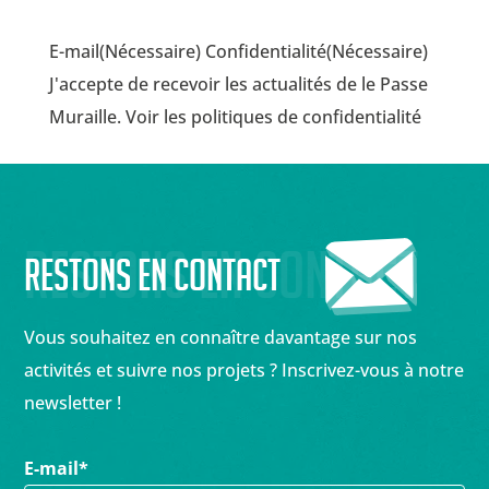
E-mail(Nécessaire) Confidentialité(Nécessaire)
J'accepte de recevoir les actualités de le Passe
Muraille. Voir les politiques de confidentialité
Restons en contact
Restons en contact
Vous souhaitez en connaître davantage sur nos
activités et suivre nos projets ? Inscrivez-vous à notre
newsletter !
E-mail
*