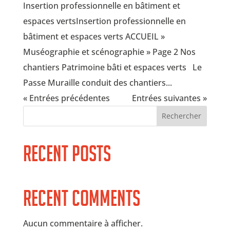
Insertion professionnelle en bâtiment et
espaces vertsInsertion professionnelle en
bâtiment et espaces verts ACCUEIL »
Muséographie et scénographie » Page 2 Nos
chantiers Patrimoine bâti et espaces verts Le
Passe Muraille conduit des chantiers...
« Entrées précédentes
Entrées suivantes »
Rechercher
Recent Posts
Recent Comments
Aucun commentaire à afficher.