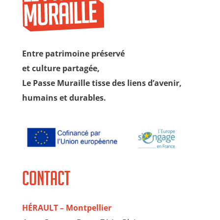
Entre patrimoine préservé
et culture partagée,
Le Passe Muraille tisse des liens d’avenir,
humains et durables.
Contact
HÉRAULT – Montpellier