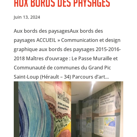
Aux bords des paysages
Juin 13, 2024
Aux bords des paysagesAux bords des
paysages ACCUEIL » Communication et design
graphique aux bords des paysages 2015-2016-
2018 Maîtres d’ouvrage : Le Passe Muraille et
Communauté de communes du Grand Pic
Saint-Loup (Hérault – 34) Parcours d’art...