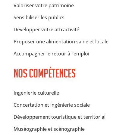
Valoriser votre patrimoine
Sensibiliser les publics
Développer votre attractivité
Proposer une alimentation saine et locale
Accompagner le retour à l’emploi
Nos compétences
Ingénierie culturelle
Concertation et ingénierie sociale
Développement touristique et territorial
Muséographie et scénographie