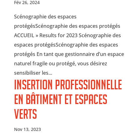
Fév 26, 2024
Scénographie des espaces
protégésScénographie des espaces protégés
ACCUEIL » Results for 2023 Scénographie des
espaces protégésScénographie des espaces
protégés En tant que gestionnaire d’un espace
naturel fragile ou protégé, vous désirez
sensibiliser les...
Insertion professionnelle
en bâtiment et espaces
verts
Nov 13, 2023