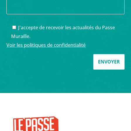
J'accepte de recevoir les actualités du Passe
Muraille.
Voir les politiques de confidentialité
ENVOYER