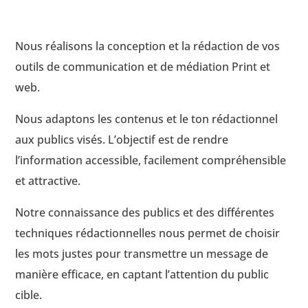
Nous réalisons la conception et la rédaction de vos
outils de communication et de médiation Print et
web.
Nous adaptons les contenus et le ton rédactionnel
aux publics visés. L’objectif est de rendre
l’information accessible, facilement compréhensible
et attractive.
Notre connaissance des publics et des différentes
techniques rédactionnelles nous permet de choisir
les mots justes pour transmettre un message de
manière efficace, en captant l’attention du public
cible.