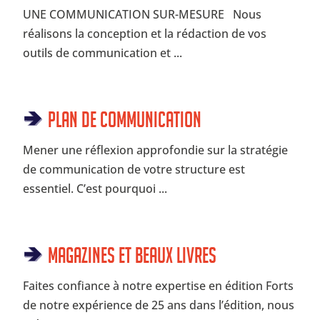
UNE COMMUNICATION SUR-MESURE Nous
réalisons la conception et la rédaction de vos
outils de communication et ...
Plan de communication
Mener une réflexion approfondie sur la stratégie
de communication de votre structure est
essentiel. C’est pourquoi ...
Magazines et beaux livres
Faites confiance à notre expertise en édition Forts
de notre expérience de 25 ans dans l’édition, nous