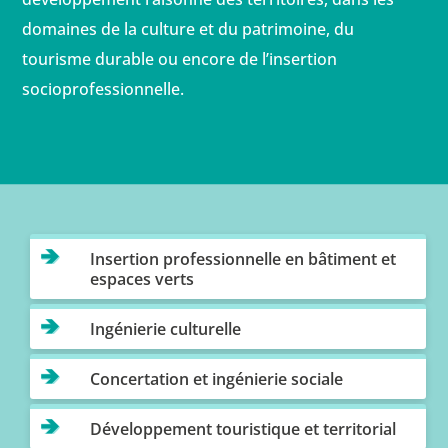
domaines de la culture et du patrimoine, du
tourisme durable ou encore de l’insertion
socioprofessionnelle.
Insertion professionnelle en bâtiment et
espaces verts
Ingénierie culturelle
Concertation et ingénierie sociale
Développement touristique et territorial