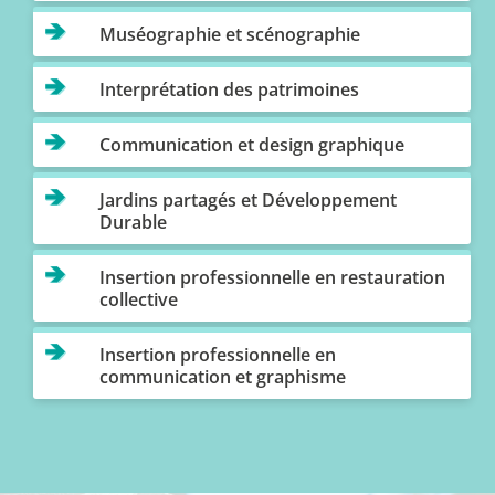
Muséographie et scénographie
Interprétation des patrimoines
Communication et design graphique
Jardins partagés et Développement
Durable
Insertion professionnelle en restauration
collective
Insertion professionnelle en
communication et graphisme