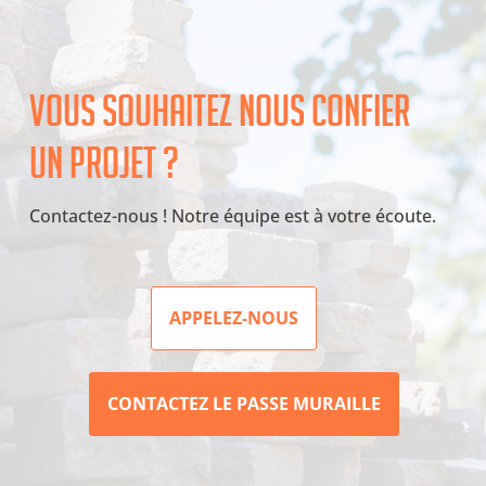
Vous souhaitez nous confier
un projet ?
Contactez-nous ! Notre équipe est à votre écoute.
APPELEZ-NOUS
CONTACTEZ LE PASSE MURAILLE