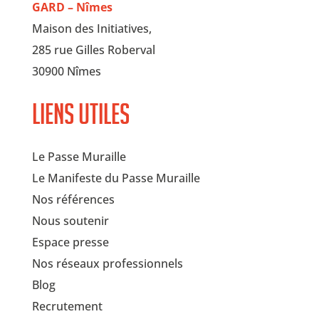
GARD – Nîmes
Maison des Initiatives,
285 rue Gilles Roberval
30900 Nîmes
Liens utiles
Le Passe Muraille
Le Manifeste du Passe Muraille
Nos références
Nous soutenir
Espace presse
Nos réseaux professionnels
Blog
Recrutement