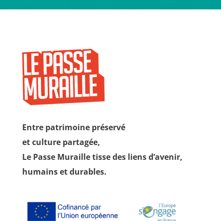
Entre patrimoine préservé
et culture partagée,
Le Passe Muraille tisse des liens d’avenir,
humains et durables.