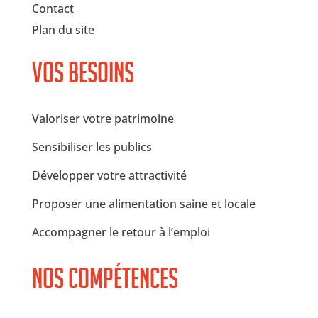
Contact
Plan du site
Vos besoins
Valoriser votre patrimoine
Sensibiliser les publics
Développer votre attractivité
Proposer une alimentation saine et locale
Accompagner le retour à l’emploi
Nos compétences