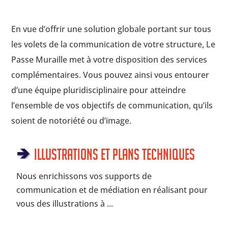
En vue d’offrir une solution globale portant sur tous
les volets de la communication de votre structure, Le
Passe Muraille met à votre disposition des services
complémentaires. Vous pouvez ainsi vous entourer
d’une équipe pluridisciplinaire pour atteindre
l’ensemble de vos objectifs de communication, qu’ils
soient de notoriété ou d’image.
Illustrations et plans techniques
Nous enrichissons vos supports de
communication et de médiation en réalisant pour
vous des illustrations à ...