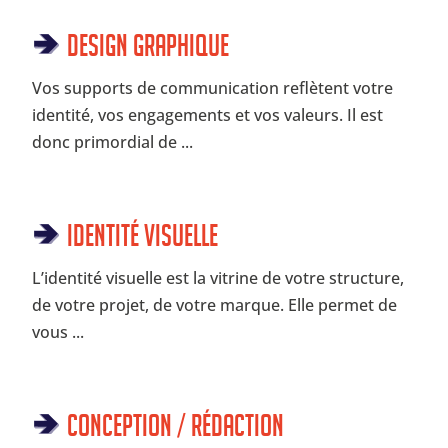
Design Graphique
Vos supports de communication reflètent votre
identité, vos engagements et vos valeurs. Il est
donc primordial de ...
Identité visuelle
L’identité visuelle est la vitrine de votre structure,
de votre projet, de votre marque. Elle permet de
vous ...
Conception / rédaction