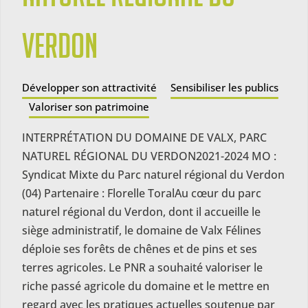
Verdon
Développer son attractivité
Sensibiliser les publics
Valoriser son patrimoine
INTERPRÉTATION DU DOMAINE DE VALX, PARC
NATUREL RÉGIONAL DU VERDON2021-2024 MO :
Syndicat Mixte du Parc naturel régional du Verdon
(04) Partenaire : Florelle ToralAu cœur du parc
naturel régional du Verdon, dont il accueille le
siège administratif, le domaine de Valx Félines
déploie ses forêts de chênes et de pins et ses
terres agricoles. Le PNR a souhaité valoriser le
riche passé agricole du domaine et le mettre en
regard avec les pratiques actuelles soutenue par