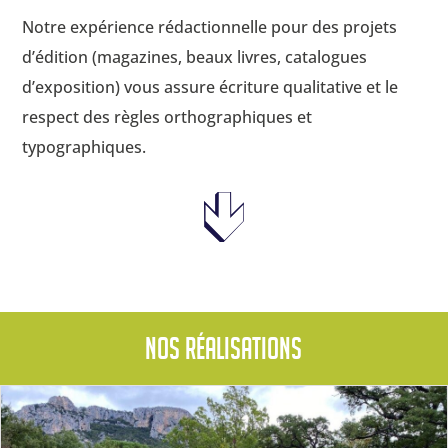
Notre expérience rédactionnelle pour des projets
d’édition (magazines, beaux livres, catalogues
d’exposition) vous assure écriture qualitative et le
respect des règles orthographiques et
typographiques.
Nos réalisations