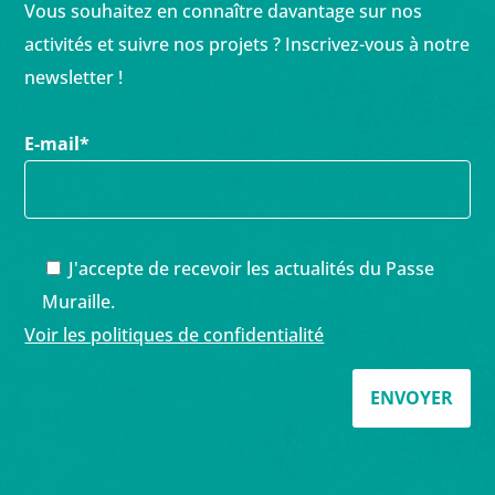
Vous souhaitez en connaître davantage sur nos
activités et suivre nos projets ? Inscrivez-vous à notre
newsletter !
E-mail
*
J'accepte de recevoir les actualités du Passe
Muraille.
Voir les politiques de confidentialité
ENVOYER