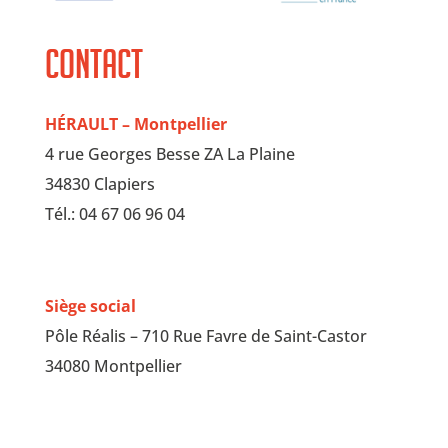
Contact
HÉRAULT – Montpellier
4 rue Georges Besse ZA La Plaine
34830 Clapiers
Tél.: 04 67 06 96 04
Siège social
Pôle Réalis – 710 Rue Favre de Saint-Castor
34080 Montpellier