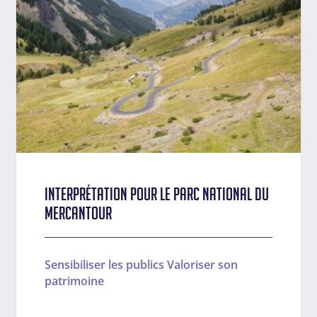
Interprétation pour le Parc national du
Mercantour
Sensibiliser les publics
Valoriser son
patrimoine