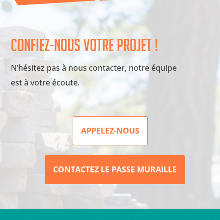
Confiez-nous votre projet !
N’hésitez pas à nous contacter, notre équipe
est à votre écoute.
APPELEZ-NOUS
CONTACTEZ LE PASSE MURAILLE