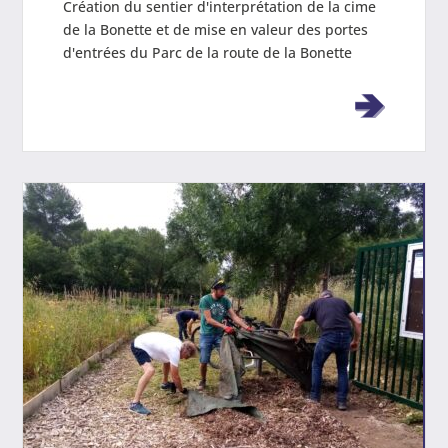
Création du sentier d'interprétation de la cime
de la Bonette et de mise en valeur des portes
d'entrées du Parc de la route de la Bonette