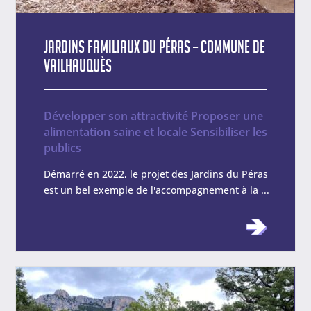
Jardins Familiaux du Péras – Commune de
Vailhauquès
Développer son attractivité
Proposer une
alimentation saine et locale
Sensibiliser les
publics
Démarré en 2022, le projet des Jardins du Péras
est un bel exemple de l'accompagnement à la ...