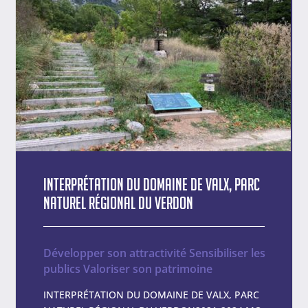
Interprétation du Domaine de Valx, Parc
naturel régional du Verdon
Développer son attractivité
Sensibiliser les
publics
Valoriser son patrimoine
INTERPRÉTATION DU DOMAINE DE VALX, PARC