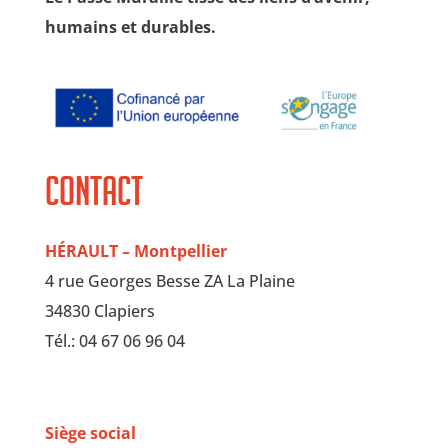
humains et durables.
Contact
HÉRAULT – Montpellier
4 rue Georges Besse ZA La Plaine
34830 Clapiers
Tél.: 04 67 06 96 04
Siège social