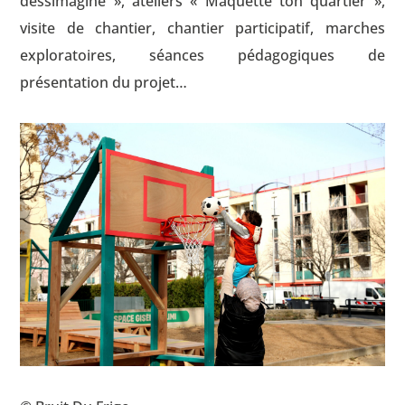
dessimagine », ateliers « Maquette ton quartier »,
visite de chantier, chantier participatif, marches
exploratoires, séances pédagogiques de
présentation du projet…