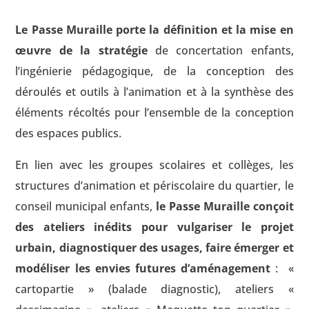
Le Passe Muraille porte la définition et la mise en
œuvre de la stratégie
de concertation enfants,
l’ingénierie pédagogique, de la conception des
déroulés et outils à l’animation et à la synthèse des
éléments récoltés pour l’ensemble de la conception
des espaces publics.
En lien avec les groupes scolaires et collèges, les
structures d’animation et périscolaire du quartier, le
conseil municipal enfants,
le Passe Muraille conçoit
des ateliers inédits pour vulgariser le projet
urbain, diagnostiquer des usages, faire émerger et
modéliser les envies futures d’aménagement
: «
cartopartie » (balade diagnostic), ateliers «