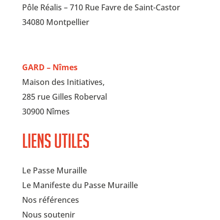
Pôle Réalis – 710 Rue Favre de Saint-Castor
34080 Montpellier
GARD – Nîmes
Maison des Initiatives,
285 rue Gilles Roberval
30900 Nîmes
Liens utiles
Le Passe Muraille
Le Manifeste du Passe Muraille
Nos références
Nous soutenir