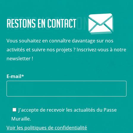
Restons en contact
Restons en contact
Vous souhaitez en connaître davantage sur nos
activités et suivre nos projets ? Inscrivez-vous à notre
newsletter !
E-mail
*
J'accepte de recevoir les actualités du Passe
Muraille.
Voir les politiques de confidentialité