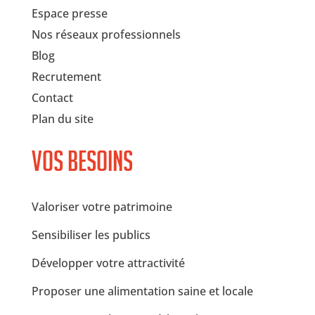
Espace presse
Nos réseaux professionnels
Blog
Recrutement
Contact
Plan du site
Vos besoins
Valoriser votre patrimoine
Sensibiliser les publics
Développer votre attractivité
Proposer une alimentation saine et locale