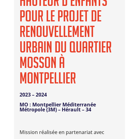
hauteur d’enfants
pour le projet de
renouvellement
urbain du quartier
Mosson à
Montpellier
2023 – 2024
MO : Montpellier Méditerranée
Métropole (3M) – Hérault – 34
Mission réalisée en partenariat avec