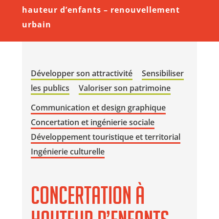
hauteur d’enfants – renouvellement
urbain
Développer son attractivité
Sensibiliser
les publics
Valoriser son patrimoine
Communication et design graphique
Concertation et ingénierie sociale
Développement touristique et territorial
Ingénierie culturelle
Concertation à