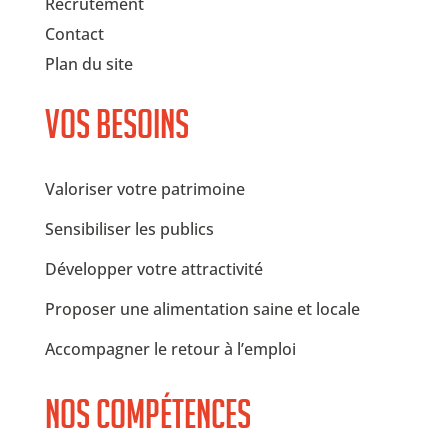
Recrutement
Contact
Plan du site
Vos besoins
Valoriser votre patrimoine
Sensibiliser les publics
Développer votre attractivité
Proposer une alimentation saine et locale
Accompagner le retour à l’emploi
Nos compétences