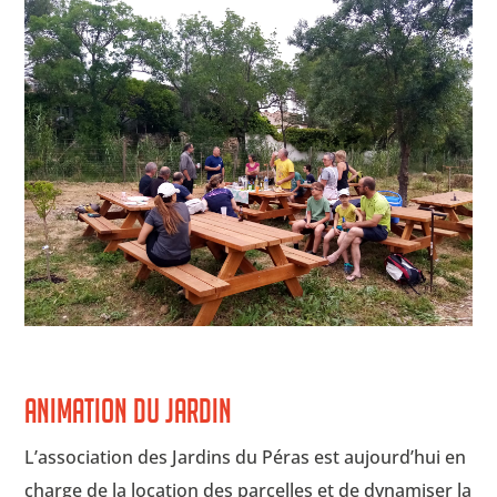
Animation du jardin
L’association des Jardins du Péras est aujourd’hui en
charge de la location des parcelles et de dynamiser la