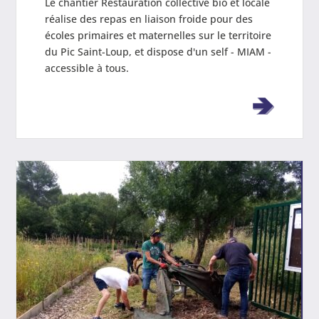
Le chantier Restauration collective bio et locale
réalise des repas en liaison froide pour des
écoles primaires et maternelles sur le territoire
du Pic Saint-Loup, et dispose d'un self - MIAM -
accessible à tous.