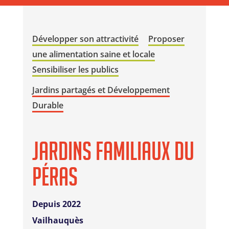
Développer son attractivité
Proposer
une alimentation saine et locale
Sensibiliser les publics
Jardins partagés et Développement
Durable
Jardins Familiaux du
Péras
Depuis 2022
Vailhauquès