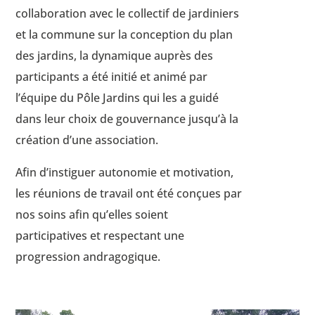
collaboration avec le collectif de jardiniers
et la commune sur la conception du plan
des jardins, la dynamique auprès des
participants a été initié et animé par
l’équipe du Pôle Jardins qui les a guidé
dans leur choix de gouvernance jusqu’à la
création d’une association.
Afin d’instiguer autonomie et motivation,
les réunions de travail ont été conçues par
nos soins afin qu’elles soient
participatives et respectant une
progression andragogique.