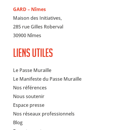
GARD – Nîmes
Maison des Initiatives,
285 rue Gilles Roberval
30900 Nîmes
Liens utiles
Le Passe Muraille
Le Manifeste du Passe Muraille
Nos références
Nous soutenir
Espace presse
Nos réseaux professionnels
Blog