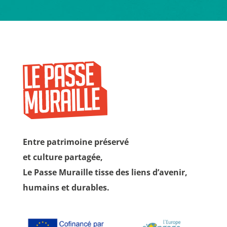
Entre patrimoine préservé
et culture partagée,
Le Passe Muraille tisse des liens d’avenir,
humains et durables.