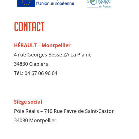
Contact
HÉRAULT – Montpellier
4 rue Georges Besse ZA La Plaine
34830 Clapiers
Tél.: 04 67 06 96 04
Siège social
Pôle Réalis – 710 Rue Favre de Saint-Castor
34080 Montpellier