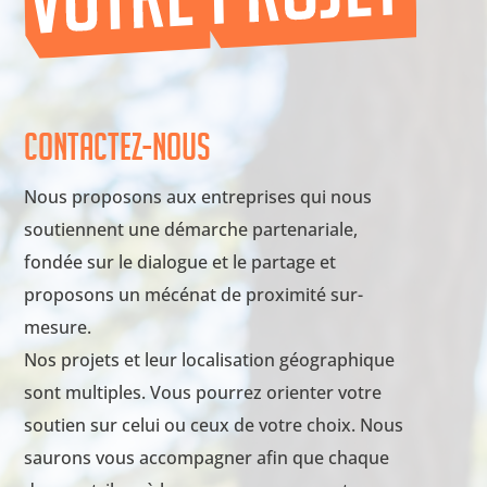
Contactez-nous
Nous proposons aux entreprises qui nous
soutiennent une démarche partenariale,
fondée sur le dialogue et le partage et
proposons un mécénat de proximité sur-
mesure.
Nos projets et leur localisation géographique
sont multiples. Vous pourrez orienter votre
soutien sur celui ou ceux de votre choix. Nous
saurons vous accompagner afin que chaque