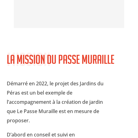
Mission
La mission du Passe Muraille
Démarré en 2022, le projet des Jardins du
Péras est un bel exemple de
l’accompagnement à la création de jardin
que Le Passe Muraille est en mesure de
proposer.
D’abord en conseil et suivi en