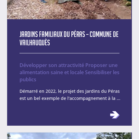
Jardins Familiaux du Péras – Commune de
Vailhauquès
Développer son attractivité
Proposer une
alimentation saine et locale
Sensibiliser les
publics
Démarré en 2022, le projet des Jardins du Péras
est un bel exemple de l'accompagnement à la ...