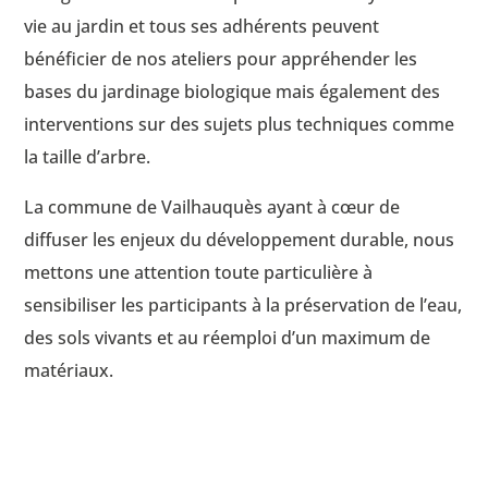
vie au jardin et tous ses adhérents peuvent
bénéficier de nos ateliers pour appréhender les
bases du jardinage biologique mais également des
interventions sur des sujets plus techniques comme
la taille d’arbre.
La commune de Vailhauquès ayant à cœur de
diffuser les enjeux du développement durable, nous
mettons une attention toute particulière à
sensibiliser les participants à la préservation de l’eau,
des sols vivants et au réemploi d’un maximum de
matériaux.