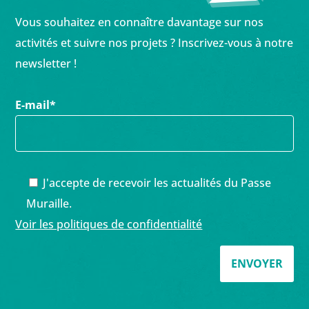
Vous souhaitez en connaître davantage sur nos
activités et suivre nos projets ? Inscrivez-vous à notre
newsletter !
E-mail
*
J'accepte de recevoir les actualités du Passe
Muraille.
Voir les politiques de confidentialité
ENVOYER