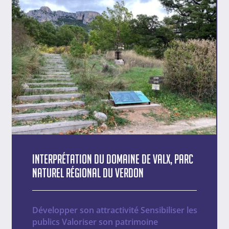
Interprétation du Domaine de Valx, Parc
naturel régional du Verdon
Développer son attractivité
Sensibiliser les
publics
Valoriser son patrimoine