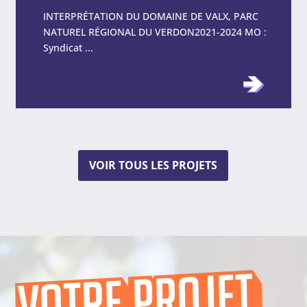
INTERPRÉTATION DU DOMAINE DE VALX, PARC
NATUREL RÉGIONAL DU VERDON2021-2024 MO :
Syndicat ...
VOIR TOUS LES PROJETS