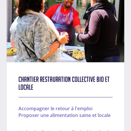
Chantier Restauration collective bio et
locale
Accompagner le retour à l'emploi
Proposer une alimentation saine et locale