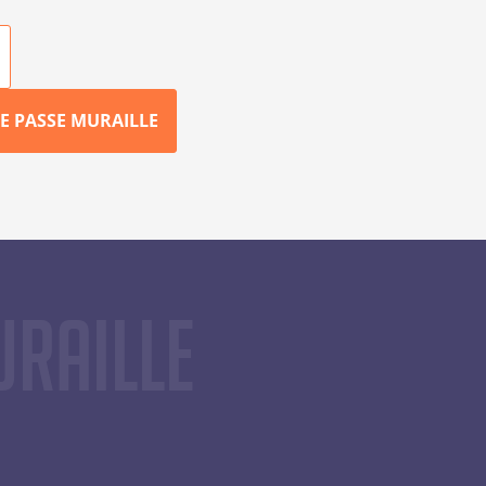
E PASSE MURAILLE
uraille