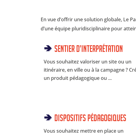
En vue d’offrir une solution globale, Le 
d’une équipe pluridisciplinaire pour attei
Sentier d’interprétation
Vous souhaitez valoriser un site ou un
itinéraire, en ville ou à la campagne ? Cr
un produit pédagogique ou ...
Dispositifs pédagogiques
Vous souhaitez mettre en place un