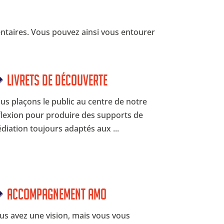
entaires. Vous pouvez ainsi vous entourer
Livrets de découverte
us plaçons le public au centre de notre
flexion pour produire des supports de
diation toujours adaptés aux ...
Accompagnement AMO
us avez une vision, mais vous vous