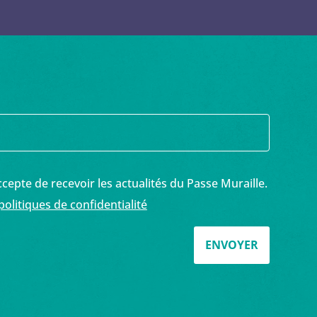
ccepte de recevoir les actualités du Passe Muraille.
 politiques de confidentialité
ENVOYER