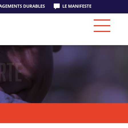
AGEMENTS DURABLES
LE MANIFESTE
rte