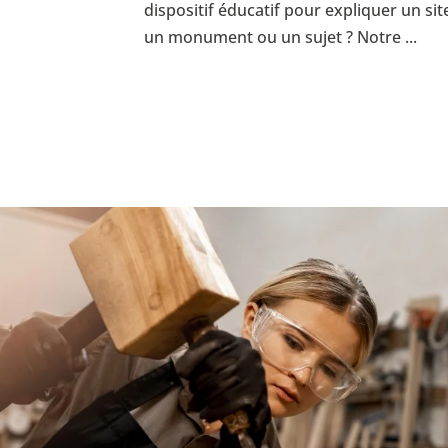
dispositif éducatif pour expliquer un sit
un monument ou un sujet ? Notre ...