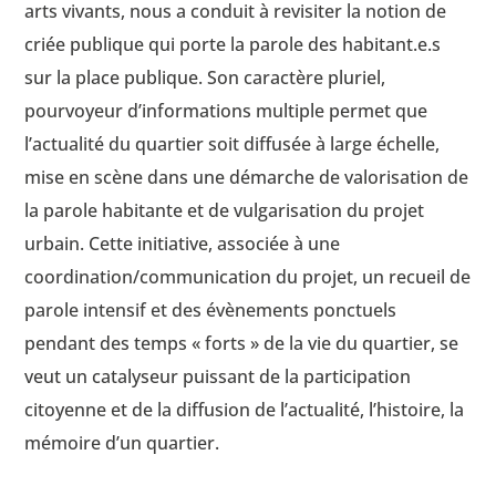
arts vivants, nous a conduit à revisiter la notion de
criée publique qui porte la parole des habitant.e.s
sur la place publique. Son caractère pluriel,
pourvoyeur d’informations multiple permet que
l’actualité du quartier soit diffusée à large échelle,
mise en scène dans une démarche de valorisation de
la parole habitante et de vulgarisation du projet
urbain. Cette initiative, associée à une
coordination/communication du projet, un recueil de
parole intensif et des évènements ponctuels
pendant des temps « forts » de la vie du quartier, se
veut un catalyseur puissant de la participation
citoyenne et de la diffusion de l’actualité, l’histoire, la
mémoire d’un quartier.