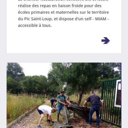
réalise des repas en liaison froide pour des
écoles primaires et maternelles sur le territoire
du Pic Saint-Loup, et dispose d'un self - MIAM -
accessible à tous.