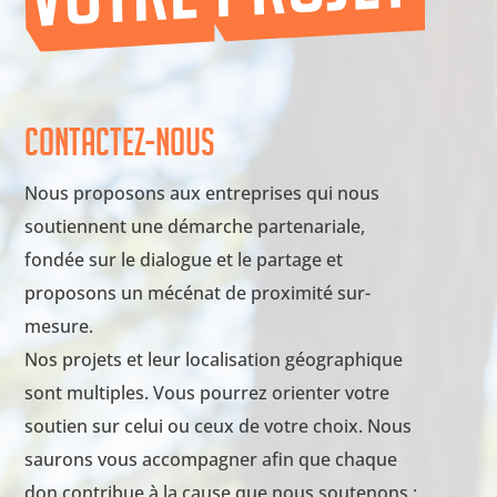
Contactez-nous
Nous proposons aux entreprises qui nous
soutiennent une démarche partenariale,
fondée sur le dialogue et le partage et
proposons un mécénat de proximité sur-
mesure.
Nos projets et leur localisation géographique
sont multiples. Vous pourrez orienter votre
soutien sur celui ou ceux de votre choix. Nous
saurons vous accompagner afin que chaque
don contribue à la cause que nous soutenons :