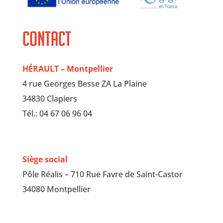
Contact
HÉRAULT – Montpellier
4 rue Georges Besse ZA La Plaine
34830 Clapiers
Tél.: 04 67 06 96 04
Siège social
Pôle Réalis – 710 Rue Favre de Saint-Castor
34080 Montpellier