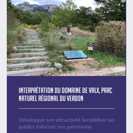
Interprétation du Domaine de Valx, Parc
naturel régional du Verdon
Développer son attractivité
Sensibiliser les
publics
Valoriser son patrimoine