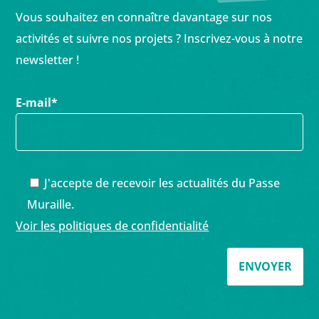
Vous souhaitez en connaître davantage sur nos
activités et suivre nos projets ? Inscrivez-vous à notre
newsletter !
E-mail
*
J'accepte de recevoir les actualités du Passe
Muraille.
Voir les politiques de confidentialité
ENVOYER