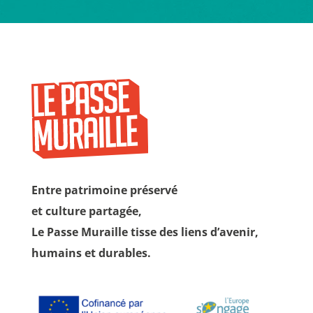
Entre patrimoine préservé
et culture partagée,
Le Passe Muraille tisse des liens d’avenir,
humains et durables.