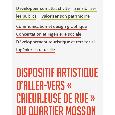
Développer son attractivité
Sensibiliser
les publics
Valoriser son patrimoine
Communication et design graphique
Concertation et ingénierie sociale
Développement touristique et territorial
Ingénierie culturelle
Dispositif artistique
d’aller-vers «
Crieur.euse de rue »
du quartier Mosson