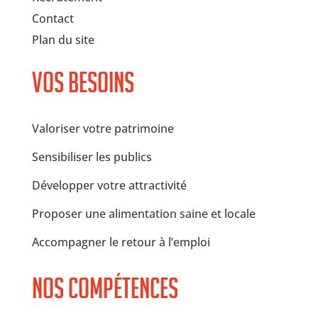
Contact
Plan du site
Vos besoins
Valoriser votre patrimoine
Sensibiliser les publics
Développer votre attractivité
Proposer une alimentation saine et locale
Accompagner le retour à l’emploi
Nos compétences