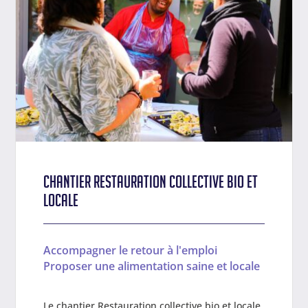
Chantier Restauration collective bio et
locale
Accompagner le retour à l'emploi
Proposer une alimentation saine et locale
Le chantier Restauration collective bio et locale