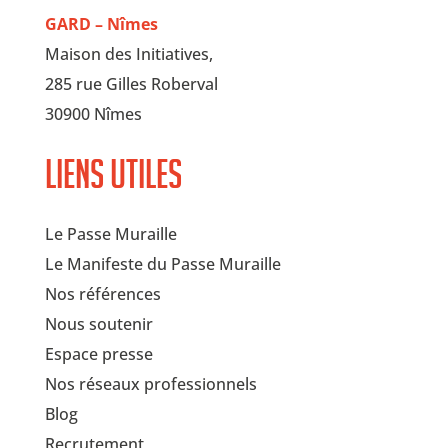
GARD – Nîmes
Maison des Initiatives,
285 rue Gilles Roberval
30900 Nîmes
Liens utiles
Le Passe Muraille
Le Manifeste du Passe Muraille
Nos références
Nous soutenir
Espace presse
Nos réseaux professionnels
Blog
Recrutement