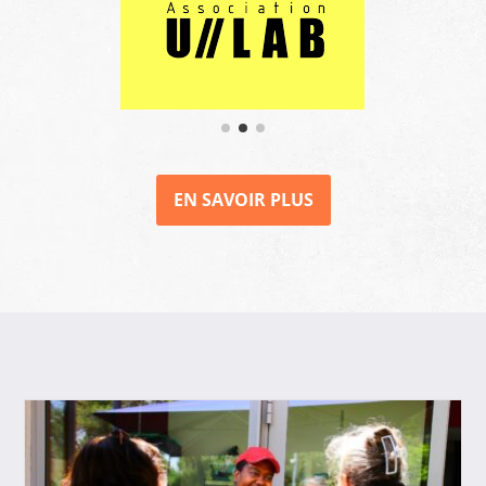
EN SAVOIR PLUS