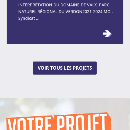
INTERPRÉTATION DU DOMAINE DE VALX, PARC
NATUREL RÉGIONAL DU VERDON2021-2024 MO :
Syndicat ...
VOIR TOUS LES PROJETS