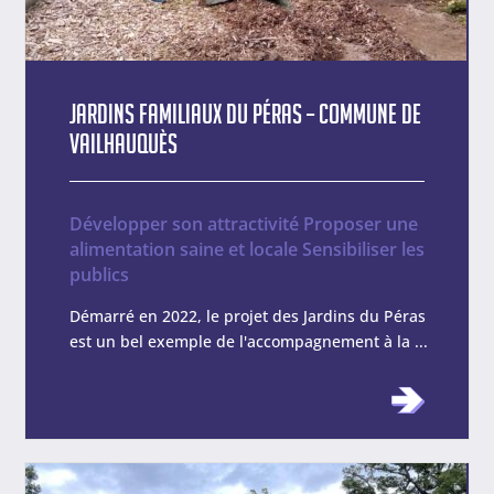
Jardins Familiaux du Péras – Commune de
Vailhauquès
Développer son attractivité
Proposer une
alimentation saine et locale
Sensibiliser les
publics
Démarré en 2022, le projet des Jardins du Péras
est un bel exemple de l'accompagnement à la ...