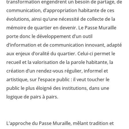
transformation engendrent un besoin de partage, de
communication, d’appropriation habitante de ces
évolutions, ainsi qu’une nécessité de collecte de la
mémoire de quartier en devenir. Le Passe Muraille
porte donc le développement d’un outil
d’information et de communication innovant, adapté
aux enjeux d’oralité du quartier. Celui-ci permet le
recueil et la valorisation de la parole habitante, la
création d’un rendez-vous régulier, informel et
artistique, sur l’espace public : il veut toucher le
public le plus éloigné des institutions, dans une
logique de pairs à pairs.
L’approche du Passe Muraille, mêlant tradition et