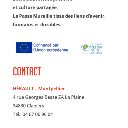
et culture partagée,
Le Passe Muraille tisse des liens d’avenir,
humains et durables.
Contact
HÉRAULT – Montpellier
4 rue Georges Besse ZA La Plaine
34830 Clapiers
Tél.: 04 67 06 96 04