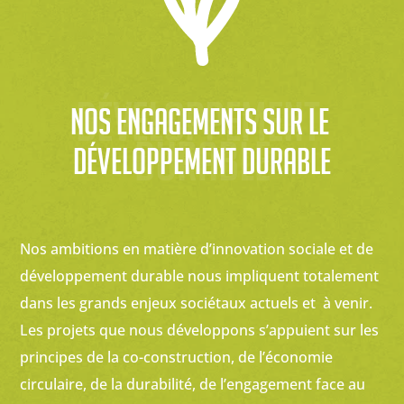
développement 
Nos engagements sur le 
durable
développement durable
Nos ambitions en matière d’innovation sociale et de
développement durable nous impliquent totalement
dans les grands enjeux sociétaux actuels et à venir.
Les projets que nous développons s’appuient sur les
principes de la co-construction, de l’économie
circulaire, de la durabilité, de l’engagement face au