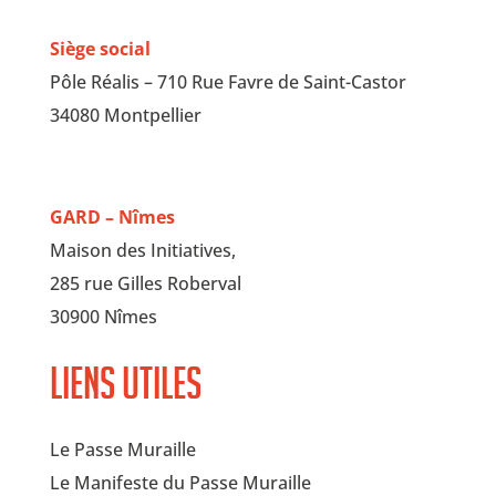
Siège social
Pôle Réalis – 710 Rue Favre de Saint-Castor
34080 Montpellier
GARD – Nîmes
Maison des Initiatives,
285 rue Gilles Roberval
30900 Nîmes
Liens utiles
Le Passe Muraille
Le Manifeste du Passe Muraille