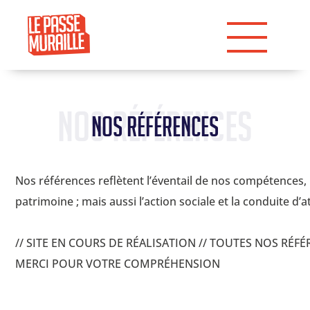
Nos références
Nos références
Nos références reflètent l’éventail de nos compétences, l
patrimoine ; mais aussi l’action sociale et la conduite d’a
// SITE EN COURS DE RÉALISATION // TOUTES NOS RÉF
MERCI POUR VOTRE COMPRÉHENSION