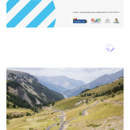
Concertation projet urbain
Tarascon