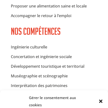
Proposer une alimentation saine et locale
Accompagner le retour à l’emploi
Nos compétences
Ingénierie culturelle
Concertation et ingénierie sociale
Développement touristique et territorial
Muséographie et scénographie
Interprétation des patrimoines
Communication et design graphique
Gérer le consentement aux
Jardins partagés et Développement Durable
cookies