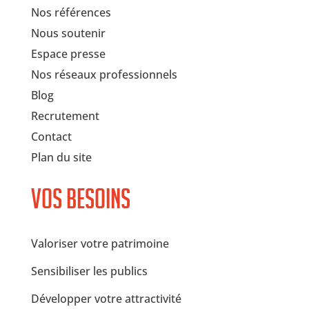
Nos références
Nous soutenir
Espace presse
Nos réseaux professionnels
Blog
Recrutement
Contact
Plan du site
Vos besoins
Valoriser votre patrimoine
Sensibiliser les publics
Développer votre attractivité