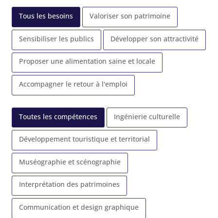
Tous les besoins
Valoriser son patrimoine
Sensibiliser les publics
Développer son attractivité
Proposer une alimentation saine et locale
Accompagner le retour à l'emploi
Toutes les compétences
Ingénierie culturelle
Développement touristique et territorial
Muséographie et scénographie
Interprétation des patrimoines
Communication et design graphique