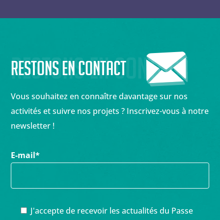
Restons en contact
Restons en contact
Vous souhaitez en connaître davantage sur nos
activités et suivre nos projets ? Inscrivez-vous à notre
newsletter !
E-mail
*
J'accepte de recevoir les actualités du Passe