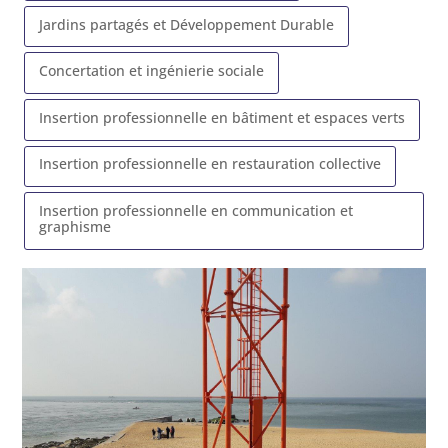
Jardins partagés et Développement Durable
Concertation et ingénierie sociale
Insertion professionnelle en bâtiment et espaces verts
Insertion professionnelle en restauration collective
Insertion professionnelle en communication et
graphisme