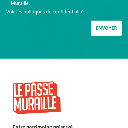
Muraille.
Voir les politiques de confidentialité
ENVOYER
Entre patrimoine préservé