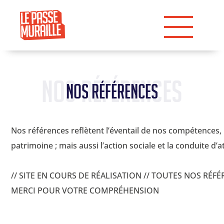
Nos références
Nos références
Nos références reflètent l’éventail de nos compétences, l
patrimoine ; mais aussi l’action sociale et la conduite d’a
// SITE EN COURS DE RÉALISATION // TOUTES NOS RÉF
MERCI POUR VOTRE COMPRÉHENSION