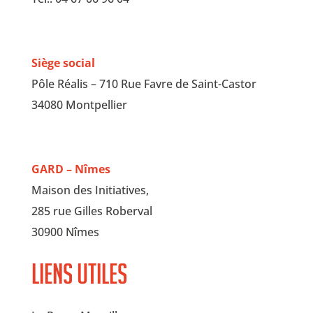
Siège social
Pôle Réalis – 710 Rue Favre de Saint-Castor
34080 Montpellier
GARD – Nîmes
Maison des Initiatives,
285 rue Gilles Roberval
30900 Nîmes
Liens utiles