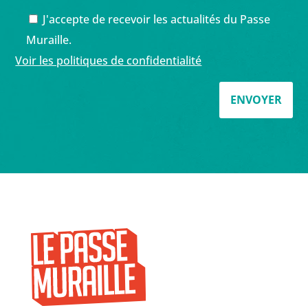
J'accepte de recevoir les actualités du Passe
Muraille.
Voir les politiques de confidentialité
ENVOYER