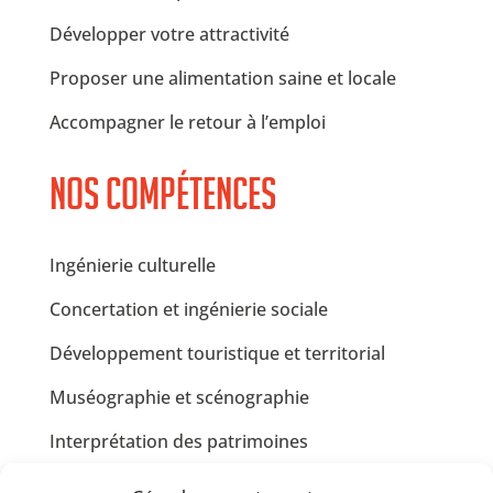
Développer votre attractivité
Proposer une alimentation saine et locale
Accompagner le retour à l’emploi
Nos compétences
Ingénierie culturelle
Concertation et ingénierie sociale
Développement touristique et territorial
Muséographie et scénographie
Interprétation des patrimoines
Communication et design graphique