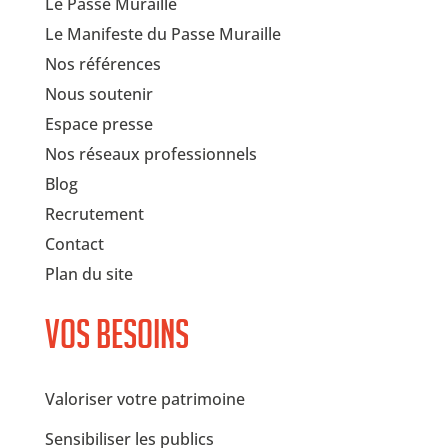
Le Passe Muraille
Le Manifeste du Passe Muraille
Nos références
Nous soutenir
Espace presse
Nos réseaux professionnels
Blog
Recrutement
Contact
Plan du site
Vos besoins
Valoriser votre patrimoine
Sensibiliser les publics