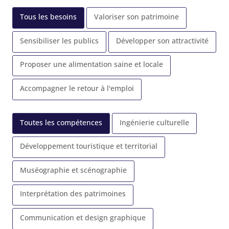
Tous les besoins
Valoriser son patrimoine
Sensibiliser les publics
Développer son attractivité
Proposer une alimentation saine et locale
Accompagner le retour à l'emploi
Toutes les compétences
Ingénierie culturelle
Développement touristique et territorial
Muséographie et scénographie
Interprétation des patrimoines
Communication et design graphique