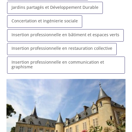
Jardins partagés et Développement Durable
Concertation et ingénierie sociale
Insertion professionnelle en bâtiment et espaces verts
Insertion professionnelle en restauration collective
Insertion professionnelle en communication et
graphisme