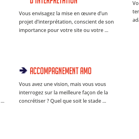
d’interprétation
Vo
te
Vous envisagez la mise en œuvre d’un
ad
projet d’interprétation, conscient de son
importance pour votre site ou votre ...
Accompagnement AMO
Vous avez une vision, mais vous vous
interrogez sur la meilleure façon de la
..
concrétiser ? Quel que soit le stade ...