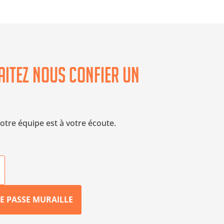
itez nous confier un
otre équipe est à votre écoute.
E PASSE MURAILLE