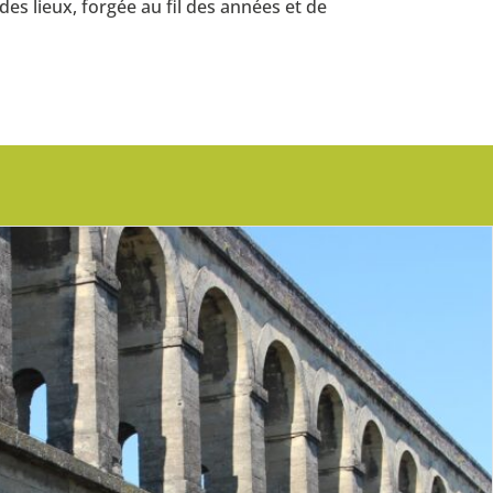
s lieux, forgée au fil des années et de