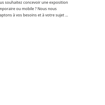
us souhaitez concevoir une exposition
mporaire ou mobile ? Nous nous
aptons à vos besoins et à votre sujet ...