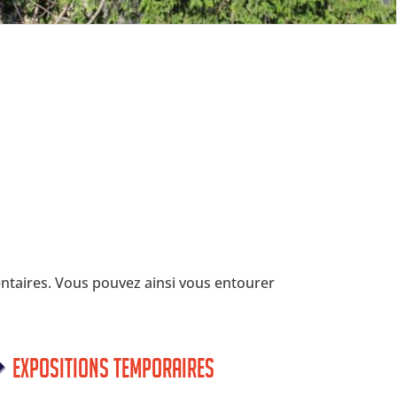
entaires. Vous pouvez ainsi vous entourer
Expositions temporaires