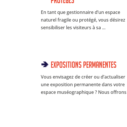
protégés
En tant que gestionnaire d’un espace
naturel fragile ou protégé, vous désirez
sensibiliser les visiteurs à sa ...
Expositions permanentes
Vous envisagez de créer ou d’actualiser
une exposition permanente dans votre
espace muséographique ? Nous offrons .