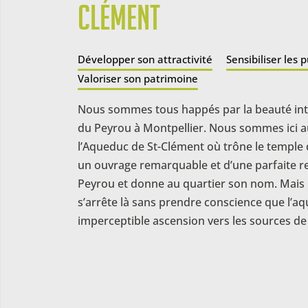
Clément
Développer son attractivité
Sensibiliser les p
Valoriser son patrimoine
Nous sommes tous happés par la beauté in
du Peyrou à Montpellier. Nous sommes ici au
l’Aqueduc de St-Clément où trône le temple d
un ouvrage remarquable et d’une parfaite rec
Peyrou et donne au quartier son nom. Mais 
s’arrête là sans prendre conscience que l’a
imperceptible ascension vers les sources de